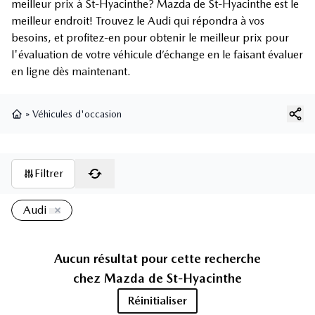
meilleur prix à St-Hyacinthe? Mazda de St-Hyacinthe est le
meilleur endroit! Trouvez le Audi qui répondra à vos
besoins, et profitez-en pour obtenir le meilleur prix pour
l'évaluation de votre véhicule d’échange en le faisant évaluer
en ligne dès maintenant.
»
Véhicules d'occasion
Page d'accueil
Filtrer
Audi
Aucun résultat pour cette recherche
chez
Mazda de St-Hyacinthe
Réinitialiser