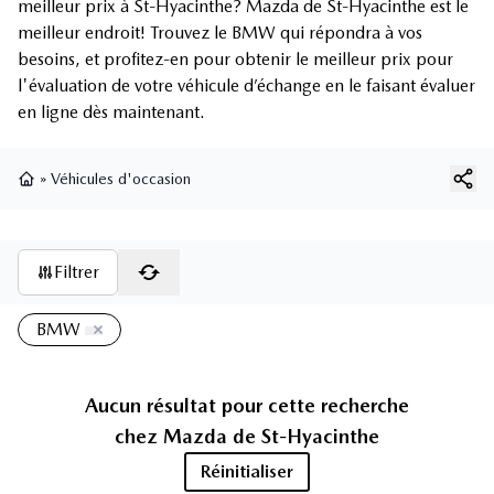
meilleur prix à St-Hyacinthe? Mazda de St-Hyacinthe est le
meilleur endroit! Trouvez le BMW qui répondra à vos
besoins, et profitez-en pour obtenir le meilleur prix pour
l'évaluation de votre véhicule d’échange en le faisant évaluer
en ligne dès maintenant.
»
Véhicules d'occasion
Page d'accueil
Filtrer
BMW
Aucun résultat pour cette recherche
chez
Mazda de St-Hyacinthe
Réinitialiser