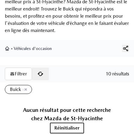
meilleur prix à St-Hyacinthe? Mazda de St-Hyacinthe est le
meilleur endroit! Trouvez le Buick qui répondra à vos
besoins, et profitez-en pour obtenir le meilleur prix pour
l'évaluation de votre véhicule d’échange en le faisant évaluer
en ligne dès maintenant.
»
Véhicules d'occasion
Page d'accueil
Filtrer
10 résultats
Buick
Aucun résultat pour cette recherche
chez
Mazda de St-Hyacinthe
Réinitialiser