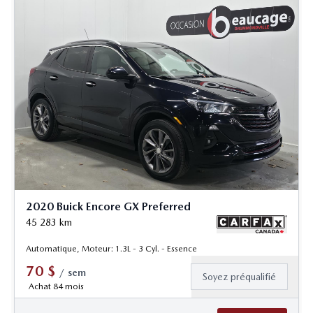
2020 Buick Encore GX Preferred
45 283
km
Automatique, Moteur: 1.3L - 3 Cyl. - Essence
70
$
/
sem
Soyez préqualifié
Achat 84 mois