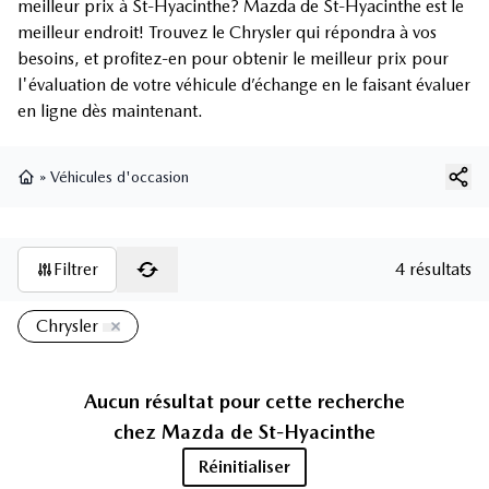
meilleur prix à St-Hyacinthe? Mazda de St-Hyacinthe est le
meilleur endroit! Trouvez le Chrysler qui répondra à vos
besoins, et profitez-en pour obtenir le meilleur prix pour
l'évaluation de votre véhicule d’échange en le faisant évaluer
en ligne dès maintenant.
»
Véhicules d'occasion
Page d'accueil
Filtrer
4 résultats
Chrysler
Aucun résultat pour cette recherche
chez
Mazda de St-Hyacinthe
Réinitialiser