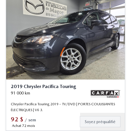
2019 Chrysler Pacifica Touring
91 000
km
Chrysler Pacifica Touring 2019 – TV/DVD | PORTES COULISSANTES
ÉLECTRIQUES | V6 3.
92
$
/
sem
Soyez préqualifié
Achat 72 mois