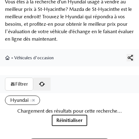
Vous êtes à la recherche d’un Hyundai usagé à vendre au
meilleur prix à St-Hyacinthe? Mazda de St-Hyacinthe est le
meilleur endroit! Trouvez le Hyundai qui répondra à vos
besoins, et profitez-en pour obtenir le meilleur prix pour
l'évaluation de votre véhicule d’échange en le faisant évaluer
en ligne dès maintenant.
»
Véhicules d'occasion
Page d'accueil
Filtrer
Hyundai
Chargement des résultats pour cette recherche...
Réinitialiser