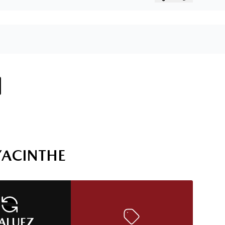
1 résultat