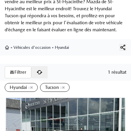
vendre au meilleur prix à St-Hyacinthe? Mazda de St-
Hyacinthe est le meilleur endroit! Trouvez le Hyundai
Tucson qui répondra à vos besoins, et profitez-en pour
obtenir le meilleur prix pour l'évaluation de votre véhicule
d’échange en le faisant évaluer en ligne dès maintenant.
»
Véhicules d'occasion
»
Hyundai
Page d'accueil
Filtrer
1 résultat
Hyundai
Tucson