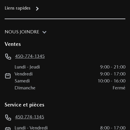
Liens rapides
NOUS JOINDRE
Ventes
450-774-1345
Lundi
-
Jeudi
9:00
-
21:00
Vendredi
9:00
-
17:00
Samedi
10:00
-
16:00
Dimanche
Fermé
Service et pièces
450 774-1345
Lundi
-
Vendredi
8:00
-
17:00