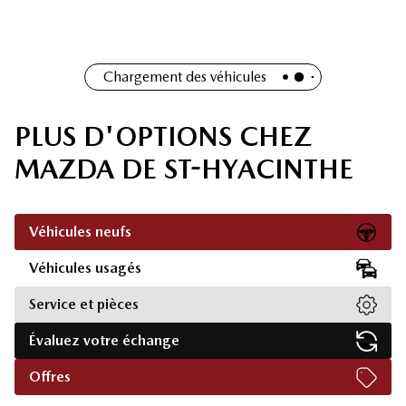
Chargement des véhicules
PLUS D'OPTIONS CHEZ
MAZDA DE ST-HYACINTHE
Véhicules neufs
Véhicules usagés
Service et pièces
Évaluez votre échange
Offres