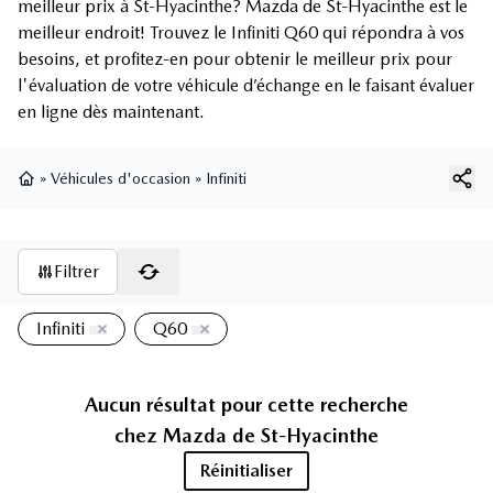
meilleur prix à St-Hyacinthe? Mazda de St-Hyacinthe est le
meilleur endroit! Trouvez le Infiniti Q60 qui répondra à vos
besoins, et profitez-en pour obtenir le meilleur prix pour
l'évaluation de votre véhicule d’échange en le faisant évaluer
en ligne dès maintenant.
»
Véhicules d'occasion
»
Infiniti
Page d'accueil
Filtrer
Infiniti
Q60
Aucun résultat pour cette recherche
chez
Mazda de St-Hyacinthe
Réinitialiser