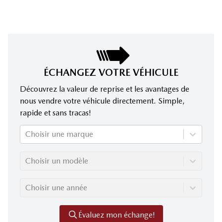
ÉCHANGEZ VOTRE VÉHICULE
Découvrez la valeur de reprise et les avantages de
nous vendre votre véhicule directement. Simple,
rapide et sans tracas!
Choisir une marque
Choisir un modèle
Choisir une année
Évaluez mon échange!