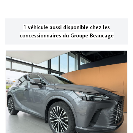
1
véhicule
aussi disponible
chez les
concessionnaires
du Groupe Beaucage