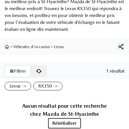
au meilleur prix à St-Hyacinthe? Mazda de St-Hyacinthe est
le meilleur endroit! Trouvez le Lexus RX350 qui répondra à
vos besoins, et profitez-en pour obtenir le meilleur prix
pour l'évaluation de votre véhicule d’échange en le faisant
évaluer en ligne dès maintenant.
»
Véhicules d'occasion
»
Lexus
Page d'accueil
Filtrer
1 résultat
Lexus
RX350
Aucun résultat pour cette recherche
chez
Mazda de St-Hyacinthe
Réinitialiser