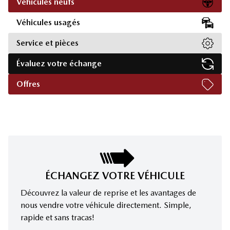
Véhicules neufs
Véhicules usagés
Service et pièces
Évaluez votre échange
Offres
ÉCHANGEZ VOTRE VÉHICULE
Découvrez la valeur de reprise et les avantages de
nous vendre votre véhicule directement. Simple,
rapide et sans tracas!