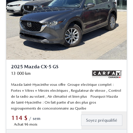
2025 Mazda CX-5 GS
13 000
km
Mazda Saint-Hyacinthe vous offre Groupe electrique complet :
Portes + Vitres + Miroirs electriques , Regulateur de vitesse , Control
de la radio au volant , Air climatisé et bien plus Pourquoi Mazda
de Saint-Hyacinthe : On fait partie d’un des plus gros
regroupements de concessionnaire au Québe
114
$
/
sem
Soyez préqualifié
Achat 96 mois