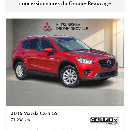
concessionnaires
du Groupe Beaucage
2016 Mazda CX-5 GS
73 236
km