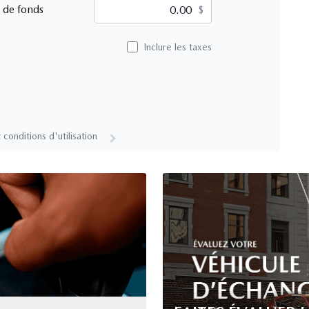
 de fonds
$
Inclure les taxes
 conditions d'utilisation