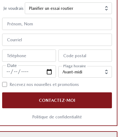
Je voudrais
Prénom, Nom
Courriel
Téléphone
Code postal
Date
Plage horaire
Recevez nos nouvelles et promotions
CONTACTEZ-MOI
Politique de confidentialité