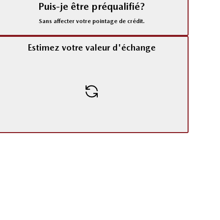
Puis-je être préqualifié?
Sans affecter votre pointage de crédit.
Estimez votre valeur d'échange