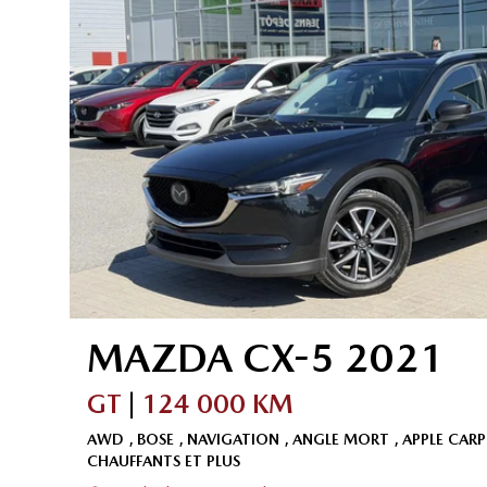
MAZDA
CX-5
2021
GT
|
124 000 KM
AWD , BOSE , NAVIGATION , ANGLE MORT , APPLE CARP
CHAUFFANTS ET PLUS