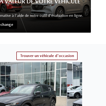
LA VALEUR DE VOTRE VÉHICULE
tive à l'aide de notre outil d'évaluation en ligne.
'échange
Trouver un véhicule d'occasion