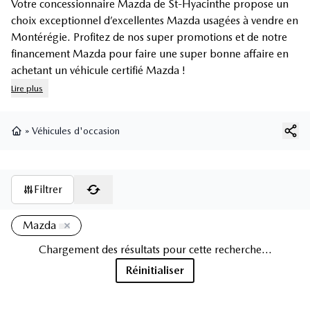
Votre concessionnaire Mazda de St-Hyacinthe propose un
choix exceptionnel d’excellentes Mazda usagées à vendre en
Montérégie. Profitez de nos super promotions et de notre
financement Mazda pour faire une super bonne affaire en
achetant un véhicule certifié Mazda !
Lire plus
»
Véhicules d'occasion
Page d'accueil
Filtrer
Mazda
Chargement des résultats pour cette recherche...
Réinitialiser