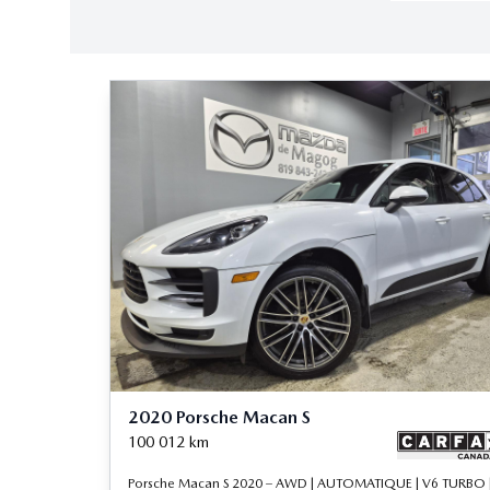
2020 Porsche Macan S
100 012
km
Porsche Macan S 2020 – AWD | AUTOMATIQUE | V6 TURBO 