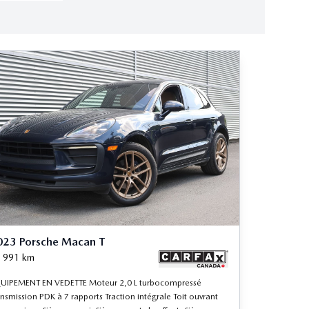
023 Porsche Macan T
 991
km
UIPEMENT EN VEDETTE Moteur 2,0 L turbocompressé
nsmission PDK à 7 rapports Traction intégrale Toit ouvrant