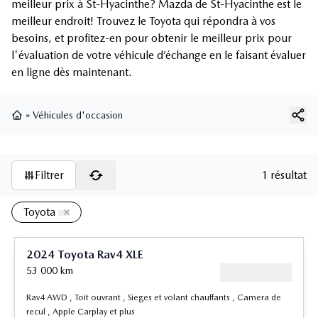
meilleur prix à St-Hyacinthe? Mazda de St-Hyacinthe est le
meilleur endroit! Trouvez le Toyota qui répondra à vos
besoins, et profitez-en pour obtenir le meilleur prix pour
l'évaluation de votre véhicule d’échange en le faisant évaluer
en ligne dès maintenant.
»
Véhicules d'occasion
Page d'accueil
Filtrer
1 résultat
Toyota