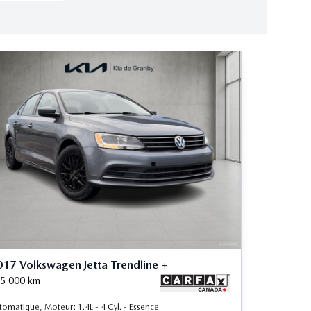
17 Volkswagen Jetta Trendline +
5 000
km
tomatique, Moteur: 1.4L - 4 Cyl. - Essence