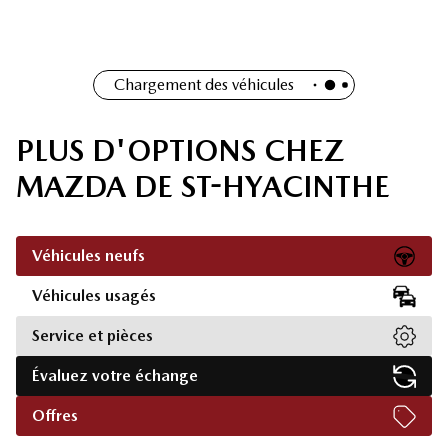
Chargement des véhicules
PLUS D'OPTIONS CHEZ
MAZDA DE ST-HYACINTHE
Véhicules neufs
Véhicules usagés
Service et pièces
Évaluez votre échange
Offres