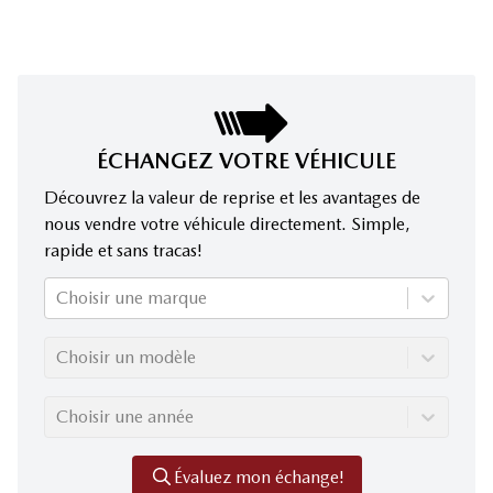
ÉCHANGEZ VOTRE VÉHICULE
Découvrez la valeur de reprise et les avantages de
nous vendre votre véhicule directement. Simple,
rapide et sans tracas!
Choisir une marque
Choisir un modèle
Choisir une année
Évaluez mon échange!