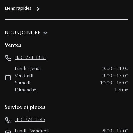
Liens rapides
NOUS JOINDRE
Ventes
450-774-1345
Lundi
-
Jeudi
9:00
-
21:00
Vendredi
9:00
-
17:00
Samedi
10:00
-
16:00
Dimanche
Fermé
Service et pièces
450 774-1345
Lundi
-
Vendredi
8:00
-
17:00