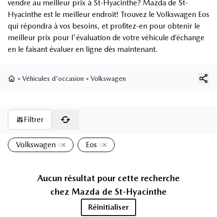
vendre au meilleur prix à St-Hyacinthe? Mazda de St-
Hyacinthe est le meilleur endroit! Trouvez le Volkswagen Eos
qui répondra à vos besoins, et profitez-en pour obtenir le
meilleur prix pour l'évaluation de votre véhicule d’échange
en le faisant évaluer en ligne dès maintenant.
»
Véhicules d'occasion
»
Volkswagen
Page d'accueil
Filtrer
Volkswagen
Eos
Aucun résultat pour cette recherche
chez
Mazda de St-Hyacinthe
Réinitialiser