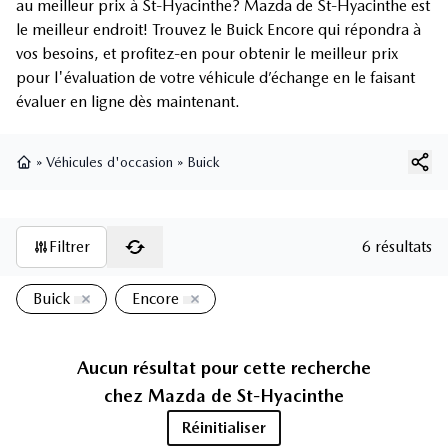
au meilleur prix à St-Hyacinthe? Mazda de St-Hyacinthe est
le meilleur endroit! Trouvez le Buick Encore qui répondra à
vos besoins, et profitez-en pour obtenir le meilleur prix
pour l'évaluation de votre véhicule d’échange en le faisant
évaluer en ligne dès maintenant.
»
Véhicules d'occasion
»
Buick
Page d'accueil
Filtrer
6 résultats
Buick
Encore
Aucun résultat pour cette recherche
chez
Mazda de St-Hyacinthe
Réinitialiser