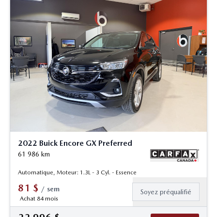
2022 Buick Encore GX Preferred
61 986
km
Automatique, Moteur: 1.3L - 3 Cyl. - Essence
81
$
/
sem
Soyez préqualifié
Achat 84 mois