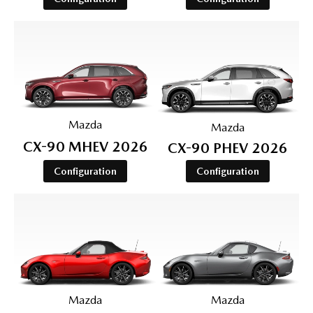
Mazda
Mazda
CX-90 MHEV 2026
CX-90 PHEV 2026
Configuration
Configuration
Mazda
Mazda