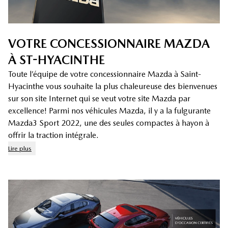
VOTRE CONCESSIONNAIRE MAZDA
À ST-HYACINTHE
Toute l’équipe de votre concessionnaire Mazda à Saint-
Hyacinthe vous souhaite la plus chaleureuse des bienvenues
sur son site Internet qui se veut votre site Mazda par
excellence! Parmi nos véhicules Mazda, il y a la fulgurante
Mazda3 Sport 2022, une des seules compactes à hayon à
offrir la traction intégrale.
Lire plus