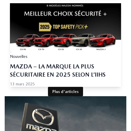
Nouvelles
MAZDA – LA MARQUE LA PLUS
SÉCURITAIRE EN 2025 SELON L’IIHS
13 mars 2025
Plus d'articles