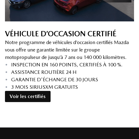
VÉHICULE D’OCCASION CERTIFIÉ
Notre programme de véhicules d’occasion certifiés Mazda
vous offre une garantie limitée sur le groupe
motopropulseur de jusqu’à 7 ans ou 140 000 kilomètres.
•
INSPECTION EN 160 POINTS, CERTIFIÉS À 100 %.
•
ASSISTANCE ROUTIÈRE 24 H
•
GARANTIE D'ÉCHANGE DE 30 JOURS
•
3 MOIS SIRIUSXM GRATUITS
Voir les certifiés