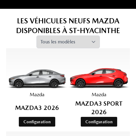
LES VÉHICULES NEUFS MAZDA
DISPONIBLES À ST-HYACINTHE
Choisir une catégorie
Mazda
Mazda
MAZDA3 SPORT
MAZDA3 2026
2026
Configuration
Configuration