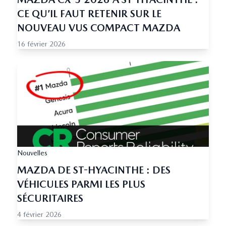
CE QU’IL FAUT RETENIR SUR LE
NOUVEAU VUS COMPACT MAZDA
16 février 2026
Nouvelles
MAZDA DE ST-HYACINTHE : DES
VÉHICULES PARMI LES PLUS
SÉCURITAIRES
4 février 2026