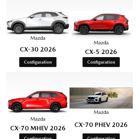
Mazda
Mazda
CX-30 2026
CX‑5 2026
Configuration
Configuration
Mazda
Mazda
CX-70 PHEV 2026
CX-70 MHEV 2026
Configuration
Configuration