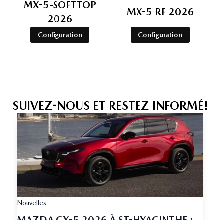
MX-5-SOFTTOP
MX-5 RF 2026
2026
Configuration
Configuration
SUIVEZ-NOUS ET RESTEZ INFORMÉ!
Nouvelles
MAZDA CX-5 2026 À ST-HYACINTHE :