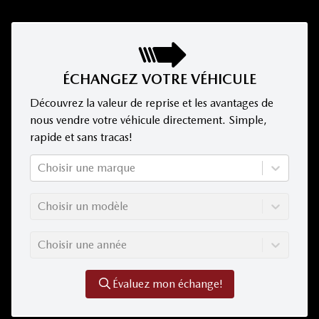
ÉCHANGEZ VOTRE VÉHICULE
Découvrez la valeur de reprise et les avantages de
nous vendre votre véhicule directement. Simple,
rapide et sans tracas!
Choisir une marque
Choisir un modèle
Choisir une année
Évaluez mon échange!