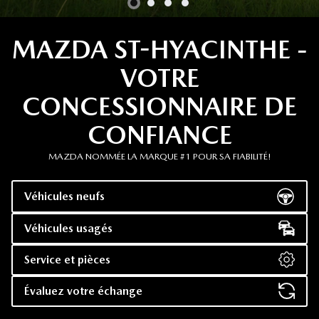
MAZDA ST-HYACINTHE -
VOTRE
CONCESSIONNAIRE DE
CONFIANCE
MAZDA NOMMÉE LA MARQUE #1 POUR SA FIABILITÉ!
Véhicules neufs
Véhicules usagés
Service et pièces
Évaluez votre échange