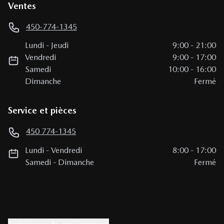
Ventes
450-774-1345
Lundi
-
Jeudi
9:00
-
21:00
Vendredi
9:00
-
17:00
Samedi
10:00
-
16:00
Dimanche
Fermé
Service et pièces
450 774-1345
Lundi
-
Vendredi
8:00
-
17:00
Samedi
-
Dimanche
Fermé