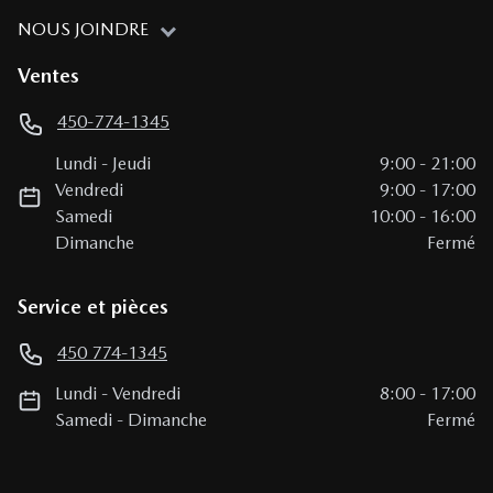
NOUS JOINDRE
Ventes
450-774-1345
Lundi
-
Jeudi
9:00
-
21:00
Vendredi
9:00
-
17:00
Samedi
10:00
-
16:00
Dimanche
Fermé
Service et pièces
450 774-1345
Lundi
-
Vendredi
8:00
-
17:00
Samedi
-
Dimanche
Fermé