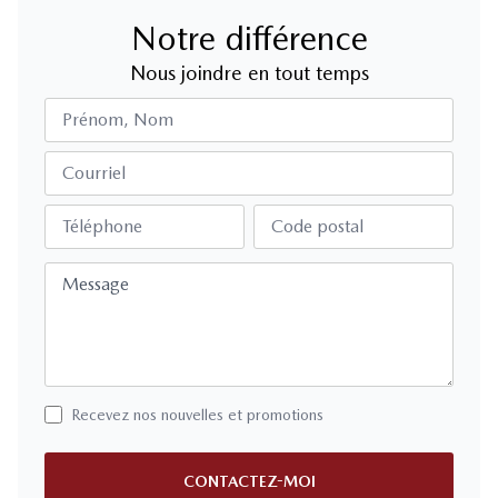
Notre différence
Nous joindre en tout temps
Prénom, Nom
Courriel
Téléphone
Code postal
Message
Recevez nos nouvelles et promotions
CONTACTEZ-MOI