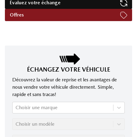
Évaluez votre échange
Offres
ÉCHANGEZ VOTRE VÉHICULE
Découvrez la valeur de reprise et les avantages de
nous vendre votre véhicule directement. Simple,
rapide et sans tracas!
Choisir une marque
Choisir un modèle