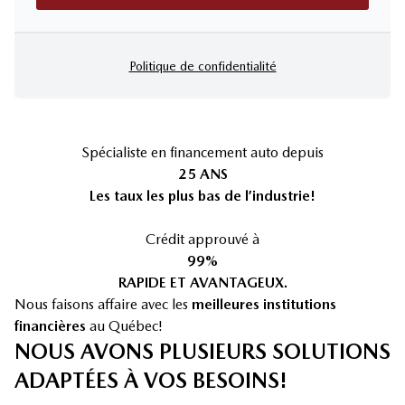
Politique de confidentialité
Spécialiste en financement auto depuis
25 ANS
Les taux les plus bas de l’industrie!
Crédit approuvé à
99%
RAPIDE ET AVANTAGEUX.
Nous faisons affaire avec les
meilleures institutions
financières
au Québec!
NOUS AVONS PLUSIEURS SOLUTIONS
ADAPTÉES À VOS BESOINS!