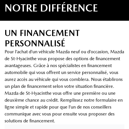
NOTRE DIFFÉRENCE
UN FINANCEMENT
PERSONNALISÉ
Pour l’achat d’un véhicule Mazda neuf ou d’occasion, Mazda
de St-Hyacinthe vous propose des options de financement
avantageuses. Grâce à nos spécialistes en financement
automobile qui vous offrent un service personnalisé, vous
aurez accès au véhicule qui vous comblera. Nous établirons
un plan de financement selon votre situation financière.
Mazda de St-Hyacinthe vous offre une première ou une
deuxième chance au crédit. Remplissez notre formulaire en
ligne simple et rapide pour que l’un de nos conseillers
communique avec vous pour ensuite vous proposer des
solutions de financement.