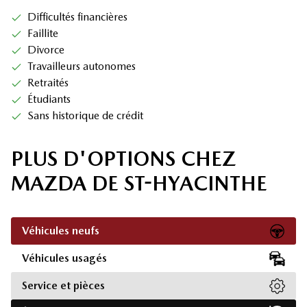
Difficultés financières
Faillite
Divorce
Travailleurs autonomes
Retraités
Étudiants
Sans historique de crédit
PLUS D'OPTIONS CHEZ
MAZDA DE ST-HYACINTHE
Véhicules neufs
Véhicules usagés
Service et pièces