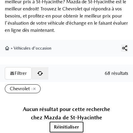
meilleur prix à St-Hyacinthe? Mazda de St-Hyacinthe est le
meilleur endroit! Trouvez le Chevrolet qui répondra à vos
besoins, et profitez-en pour obtenir le meilleur prix pour
l'évaluation de votre véhicule d’échange en le faisant évaluer
en ligne dès maintenant.
»
Véhicules d'occasion
Page d'accueil
Filtrer
68 résultats
Chevrolet
Aucun résultat pour cette recherche
chez
Mazda de St-Hyacinthe
Réinitialiser