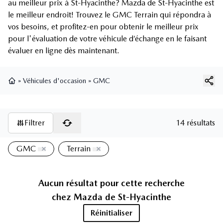
au meilleur prix à St-Hyacinthe? Mazda de St-Hyacinthe est
le meilleur endroit! Trouvez le GMC Terrain qui répondra à
vos besoins, et profitez-en pour obtenir le meilleur prix
pour l'évaluation de votre véhicule d’échange en le faisant
évaluer en ligne dès maintenant.
»
Véhicules d'occasion
»
GMC
Page d'accueil
Filtrer
14 résultats
GMC
Terrain
Aucun résultat pour cette recherche
chez
Mazda de St-Hyacinthe
Réinitialiser