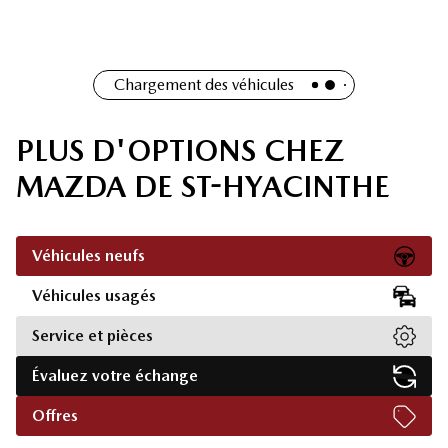
Chargement des véhicules
PLUS D'OPTIONS CHEZ
MAZDA DE ST-HYACINTHE
Véhicules neufs
Véhicules usagés
Service et pièces
Évaluez votre échange
Offres