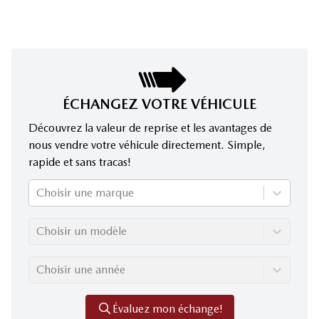
ÉCHANGEZ VOTRE VÉHICULE
Découvrez la valeur de reprise et les avantages de
nous vendre votre véhicule directement. Simple,
rapide et sans tracas!
Choisir une marque
Choisir un modèle
Choisir une année
Évaluez mon échange!