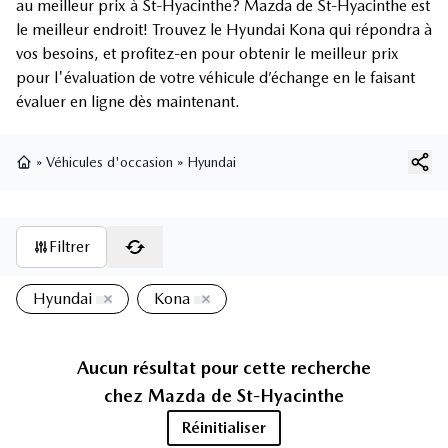
au meilleur prix à St-Hyacinthe? Mazda de St-Hyacinthe est
le meilleur endroit! Trouvez le Hyundai Kona qui répondra à
vos besoins, et profitez-en pour obtenir le meilleur prix
pour l'évaluation de votre véhicule d’échange en le faisant
évaluer en ligne dès maintenant.
»
Véhicules d'occasion
»
Hyundai
Page d'accueil
Filtrer
Hyundai
Kona
Aucun résultat pour cette recherche
chez
Mazda de St-Hyacinthe
Réinitialiser