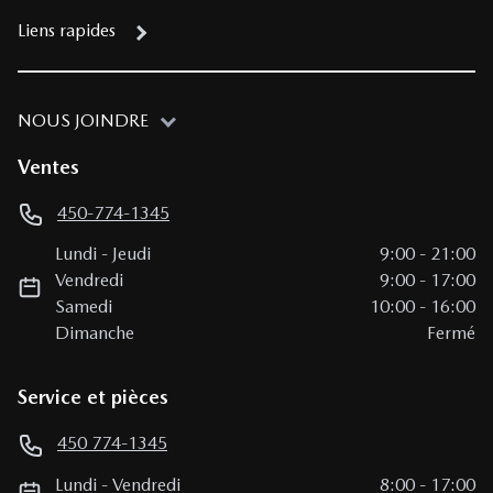
Liens rapides
NOUS JOINDRE
Ventes
450-774-1345
Lundi
-
Jeudi
9:00
-
21:00
Vendredi
9:00
-
17:00
Samedi
10:00
-
16:00
Dimanche
Fermé
Service et pièces
450 774-1345
Lundi
-
Vendredi
8:00
-
17:00