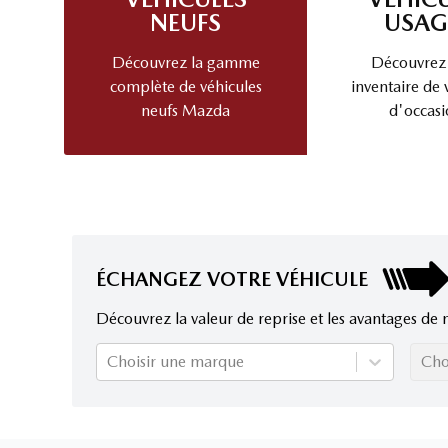
NEUFS
USAG
Découvrez la gamme
Découvrez
complète de véhicules
inventaire de 
neufs Mazda
d'occasi
ÉCHANGEZ VOTRE VÉHICULE
Découvrez la valeur de reprise et les avantages de 
Choisir une marque
Cho