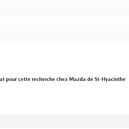
at pour cette recherche chez
Mazda de St-Hyacinthe