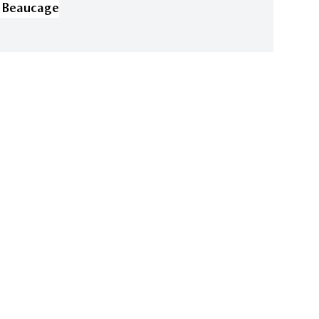
 Beaucage