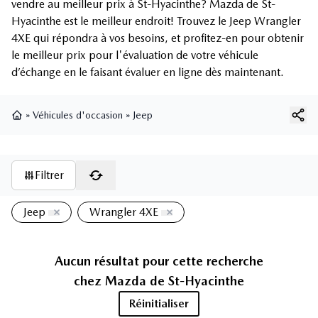
vendre au meilleur prix à St-Hyacinthe? Mazda de St-
Hyacinthe est le meilleur endroit! Trouvez le Jeep Wrangler
4XE qui répondra à vos besoins, et profitez-en pour obtenir
le meilleur prix pour l'évaluation de votre véhicule
d’échange en le faisant évaluer en ligne dès maintenant.
»
Véhicules d'occasion
»
Jeep
Page d'accueil
Filtrer
Jeep
Wrangler 4XE
Aucun résultat pour cette recherche
chez
Mazda de St-Hyacinthe
Réinitialiser