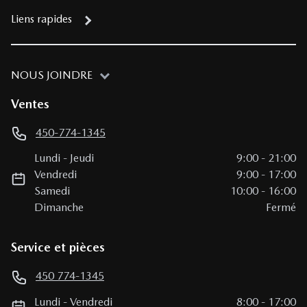
Liens rapides
NOUS JOINDRE
Ventes
450-774-1345
Lundi
-
Jeudi
9:00
-
21:00
Vendredi
9:00
-
17:00
Samedi
10:00
-
16:00
Dimanche
Fermé
Service et pièces
450 774-1345
Lundi
-
Vendredi
8:00
-
17:00