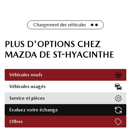
Chargement des véhicules
PLUS D'OPTIONS CHEZ
MAZDA DE ST-HYACINTHE
Véhicules neufs
Véhicules usagés
Service et pièces
Évaluez votre échange
Offres