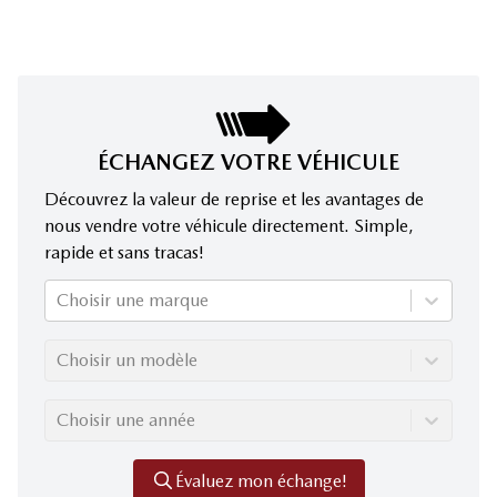
ÉCHANGEZ VOTRE VÉHICULE
Découvrez la valeur de reprise et les avantages de
nous vendre votre véhicule directement. Simple,
rapide et sans tracas!
Choisir une marque
Choisir un modèle
Choisir une année
Évaluez mon échange!