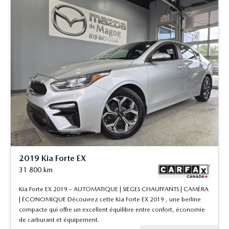
2019 Kia Forte EX
31 800
km
Kia Forte EX 2019 – AUTOMATIQUE | SIÈGES CHAUFFANTS | CAMÉRA
| ÉCONOMIQUE Découvrez cette Kia Forte EX 2019 , une berline
compacte qui offre un excellent équilibre entre confort, économie
de carburant et équipement.