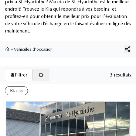
prix à St-Hyacinthe? Mazda de St-Hyacinthe est le meilleur
endroit! Trouvez le Kia qui répondra à vos besoins, et
profitez-en pour obtenir le meilleur prix pour l'évaluation
de votre véhicule d’échange en le faisant évaluer en ligne dès
maintenant.
»
Véhicules d'occasion
Page d'accueil
Filtrer
3 résultats
Kia