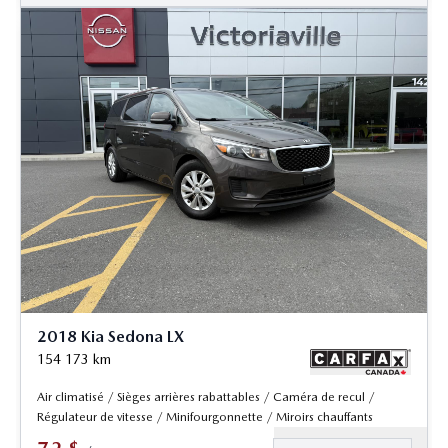
2018 Kia Sedona LX
154 173
km
Air climatisé / Sièges arrières rabattables / Caméra de recul /
Régulateur de vitesse / Minifourgonnette / Miroirs chauffants