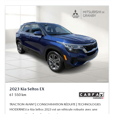
2023 Kia Seltos EX
61 550
km
TRACTION AVANT | CONSOMMATION RÉDUITE | TECHNOLOGIES
MODERNES Le Kia Seltos 2023 est un véhicule robuste avec une