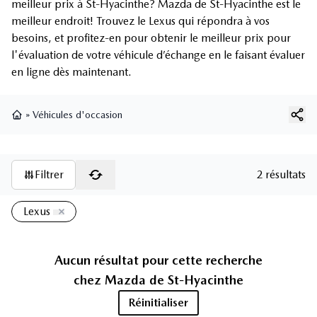
meilleur prix à St-Hyacinthe? Mazda de St-Hyacinthe est le
meilleur endroit! Trouvez le Lexus qui répondra à vos
besoins, et profitez-en pour obtenir le meilleur prix pour
l'évaluation de votre véhicule d’échange en le faisant évaluer
en ligne dès maintenant.
»
Véhicules d'occasion
Page d'accueil
Filtrer
2 résultats
Lexus
Aucun résultat pour cette recherche
chez
Mazda de St-Hyacinthe
Réinitialiser