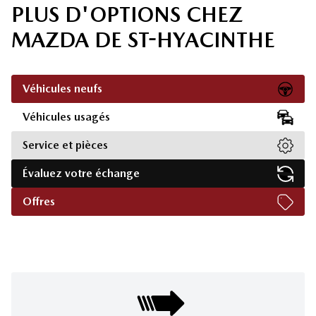
PLUS D'OPTIONS CHEZ
MAZDA DE ST-HYACINTHE
Véhicules neufs
Véhicules usagés
Service et pièces
Évaluez votre échange
Offres