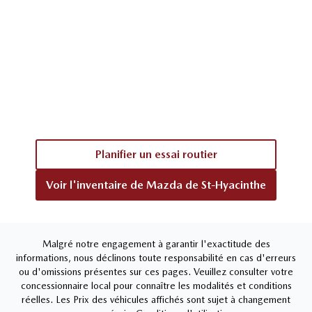
Planifier un essai routier
Voir l'inventaire de
Mazda de St-Hyacinthe
Malgré notre engagement à garantir l'exactitude des
informations, nous déclinons toute responsabilité en cas d'erreurs
ou d'omissions présentes sur ces pages. Veuillez consulter votre
concessionnaire local pour connaître les modalités et conditions
réelles. Les Prix des véhicules affichés sont sujet à changement