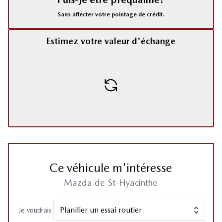
Sans affecter votre pointage de crédit.
Estimez votre valeur d'échange
Ce véhicule m'intéresse
Mazda de St-Hyacinthe
Je voudrais