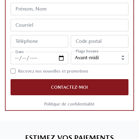
Prénom, Nom
Courriel
Téléphone
Code postal
Plage horaire
Date
Recevez nos nouvelles et promotions
CONTACTEZ-MOI
Politique de confidentialité
ESTIMEZ VOS PAIEMENTS