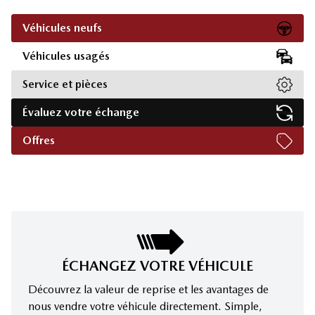
Véhicules neufs
Véhicules usagés
Service et pièces
Évaluez votre échange
Offres
ÉCHANGEZ VOTRE VÉHICULE
Découvrez la valeur de reprise et les avantages de
nous vendre votre véhicule directement. Simple,