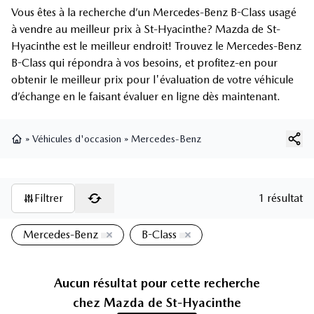
Vous êtes à la recherche d’un Mercedes-Benz B-Class usagé
à vendre au meilleur prix à St-Hyacinthe? Mazda de St-
Hyacinthe est le meilleur endroit! Trouvez le Mercedes-Benz
B-Class qui répondra à vos besoins, et profitez-en pour
obtenir le meilleur prix pour l'évaluation de votre véhicule
d’échange en le faisant évaluer en ligne dès maintenant.
»
Véhicules d'occasion
»
Mercedes-Benz
Page d'accueil
Filtrer
1 résultat
Mercedes-Benz
B-Class
Aucun résultat pour cette recherche
chez
Mazda de St-Hyacinthe