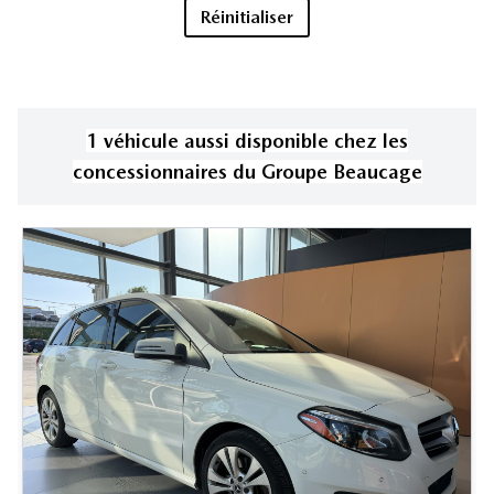
Réinitialiser
1
véhicule
aussi disponible
chez les
concessionnaires
du Groupe Beaucage