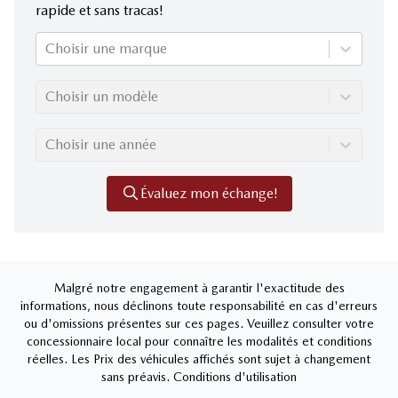
rapide et sans tracas!
Choisir une marque
Choisir un modèle
Choisir une année
Évaluez mon échange!
Malgré notre engagement à garantir l'exactitude des
informations, nous déclinons toute responsabilité en cas d'erreurs
ou d'omissions présentes sur ces pages. Veuillez consulter votre
concessionnaire local pour connaître les modalités et conditions
réelles. Les Prix des véhicules affichés sont sujet à changement
sans préavis.
Conditions d'utilisation