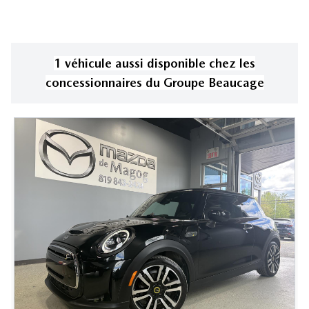
1
véhicule
aussi disponible
chez les
concessionnaires
du Groupe Beaucage