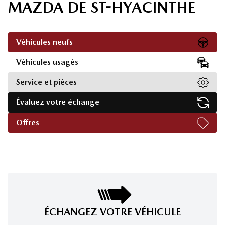
MAZDA DE ST-HYACINTHE
Véhicules neufs
Véhicules usagés
Service et pièces
Évaluez votre échange
Offres
ÉCHANGEZ VOTRE VÉHICULE