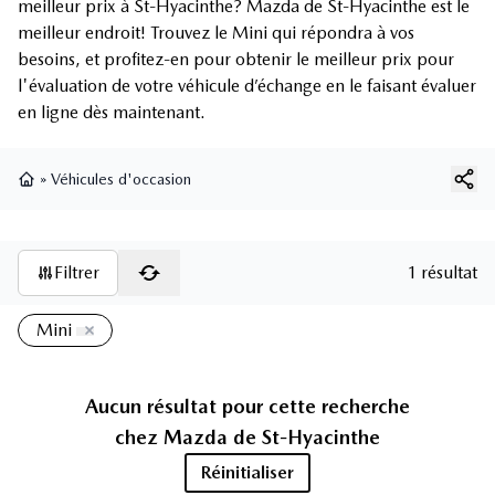
meilleur prix à St-Hyacinthe? Mazda de St-Hyacinthe est le
meilleur endroit! Trouvez le Mini qui répondra à vos
besoins, et profitez-en pour obtenir le meilleur prix pour
l'évaluation de votre véhicule d’échange en le faisant évaluer
en ligne dès maintenant.
»
Véhicules d'occasion
Page d'accueil
Filtrer
1 résultat
Mini
Aucun résultat pour cette recherche
chez
Mazda de St-Hyacinthe
Réinitialiser