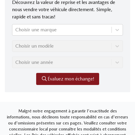
Découvrez la valeur de reprise et les avantages de
nous vendre votre véhicule directement. Simple,
rapide et sans tracas!
Choisir une marque
Choisir un modèle
Choisir une année
Évaluez mon échange!
Malgré notre engagement à garantir l'exactitude des
informations, nous déclinons toute responsabilité en cas d'erreurs
ou d'omissions présentes sur ces pages. Veuillez consulter votre
concessionnaire local pour connaître les modalités et conditions