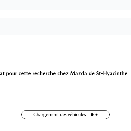
at pour cette recherche chez
Mazda de St-Hyacinthe
Chargement des véhicules