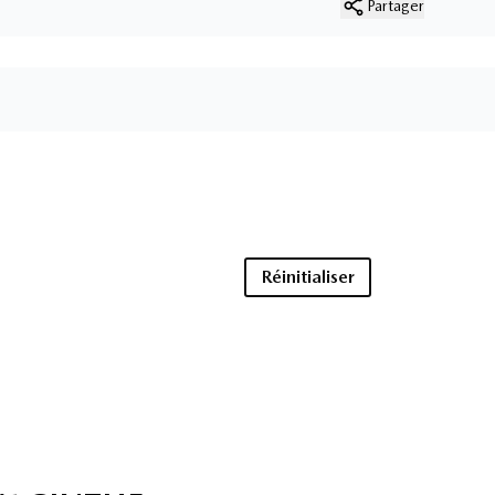
Partager
Réinitialiser