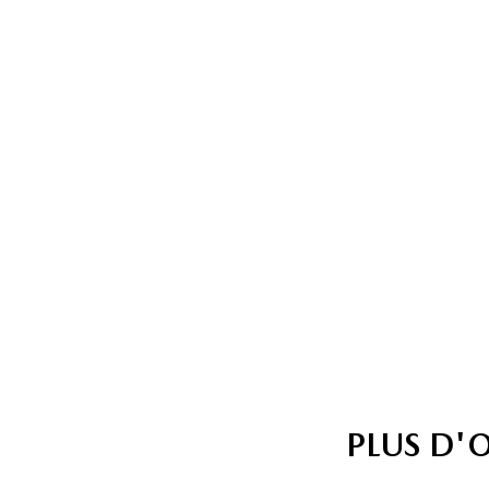
PLUS D'