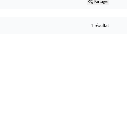
Partager
1 résultat