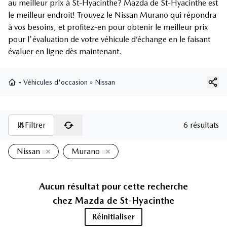
au meilleur prix à St-Hyacinthe? Mazda de St-Hyacinthe est
le meilleur endroit! Trouvez le Nissan Murano qui répondra
à vos besoins, et profitez-en pour obtenir le meilleur prix
pour l'évaluation de votre véhicule d’échange en le faisant
évaluer en ligne dès maintenant.
»
Véhicules d'occasion
»
Nissan
Page d'accueil
Filtrer
6 résultats
Nissan
Murano
Aucun résultat pour cette recherche
chez
Mazda de St-Hyacinthe
Réinitialiser