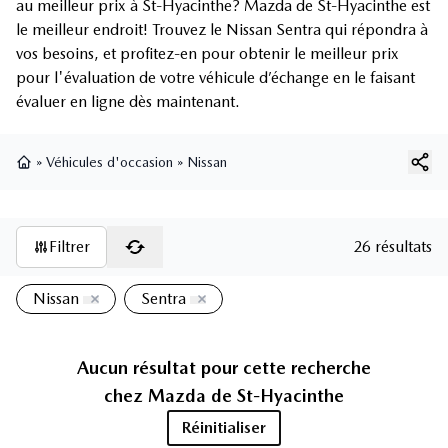
au meilleur prix à St-Hyacinthe? Mazda de St-Hyacinthe est
le meilleur endroit! Trouvez le Nissan Sentra qui répondra à
vos besoins, et profitez-en pour obtenir le meilleur prix
pour l'évaluation de votre véhicule d’échange en le faisant
évaluer en ligne dès maintenant.
»
Véhicules d'occasion
»
Nissan
Page d'accueil
Filtrer
26 résultats
Nissan
Sentra
Aucun résultat pour cette recherche
chez
Mazda de St-Hyacinthe
Réinitialiser