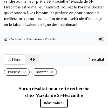
vendre au meilleur prix à St-Hyacinthe? Mazda de St-
Hyacinthe est le meilleur endroit! Trouvez le Porsche Boxster
qui répondra à vos besoins, et profitez-en pour obtenir le
meilleur prix pour l'évaluation de votre véhicule d’échange
en le faisant évaluer en ligne dès maintenant.
»
Véhicules d'occasion
»
Porsche
Page d'accueil
Filtrer
1 résultat
Porsche
Boxster
Aucun résultat pour cette recherche
chez
Mazda de St-Hyacinthe
Réinitialiser