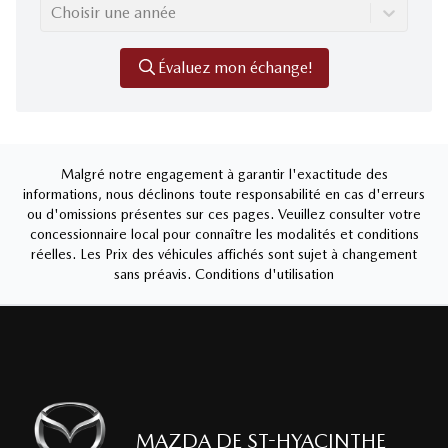
Choisir une année
Évaluez mon échange!
Malgré notre engagement à garantir l'exactitude des
informations, nous déclinons toute responsabilité en cas d'erreurs
ou d'omissions présentes sur ces pages. Veuillez consulter votre
concessionnaire local pour connaître les modalités et conditions
réelles. Les Prix des véhicules affichés sont sujet à changement
sans préavis.
Conditions d'utilisation
MAZDA DE ST-HYACINTHE