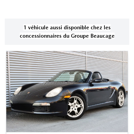
1
véhicule
aussi disponible
chez les
concessionnaires
du Groupe Beaucage