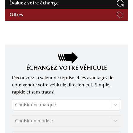
Évaluez votre échange
Offres
ÉCHANGEZ VOTRE VÉHICULE
Découvrez la valeur de reprise et les avantages de
nous vendre votre véhicule directement. Simple,
rapide et sans tracas!
Choisir une marque
Choisir un modèle