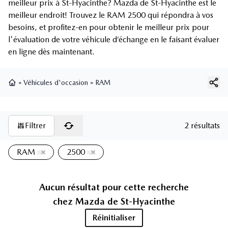
meilleur prix à St-Hyacinthe? Mazda de St-Hyacinthe est le
meilleur endroit! Trouvez le RAM 2500 qui répondra à vos
besoins, et profitez-en pour obtenir le meilleur prix pour
l'évaluation de votre véhicule d’échange en le faisant évaluer
en ligne dès maintenant.
»
Véhicules d'occasion
»
RAM
Page d'accueil
Filtrer
2 résultats
RAM
2500
Aucun résultat pour cette recherche
chez
Mazda de St-Hyacinthe
Réinitialiser