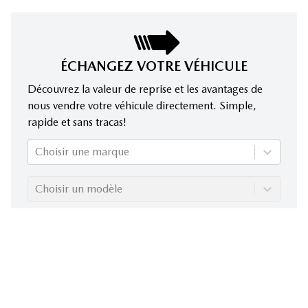
ÉCHANGEZ VOTRE VÉHICULE
Découvrez la valeur de reprise et les avantages de
nous vendre votre véhicule directement. Simple,
rapide et sans tracas!
Choisir une marque
Choisir un modèle
Choisir une année
Évaluez mon échange!