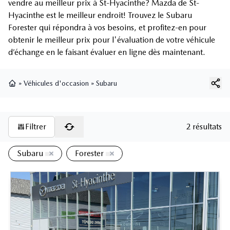
vendre au meilleur prix à St-Hyacinthe? Mazda de St-
Hyacinthe est le meilleur endroit! Trouvez le Subaru
Forester qui répondra à vos besoins, et profitez-en pour
obtenir le meilleur prix pour l'évaluation de votre véhicule
d’échange en le faisant évaluer en ligne dès maintenant.
»
Véhicules d'occasion
»
Subaru
Page d'accueil
Filtrer
2 résultats
Subaru
Forester