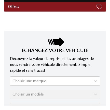
Offres
ÉCHANGEZ VOTRE VÉHICULE
Découvrez la valeur de reprise et les avantages de
nous vendre votre véhicule directement. Simple,
rapide et sans tracas!
Choisir une marque
Choisir un modèle
Choisir une année