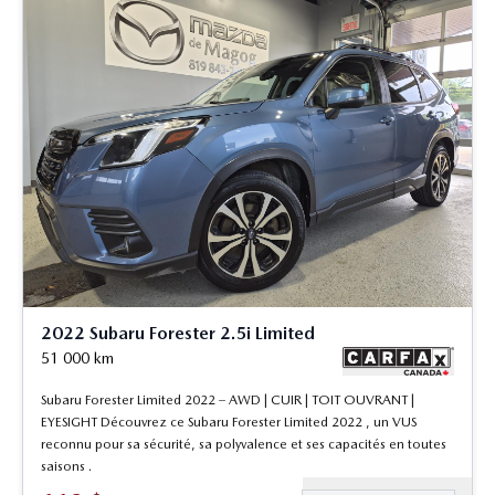
2022 Subaru Forester 2.5i Limited
51 000
km
Subaru Forester Limited 2022 – AWD | CUIR | TOIT OUVRANT |
EYESIGHT Découvrez ce Subaru Forester Limited 2022 , un VUS
reconnu pour sa sécurité, sa polyvalence et ses capacités en toutes
saisons .