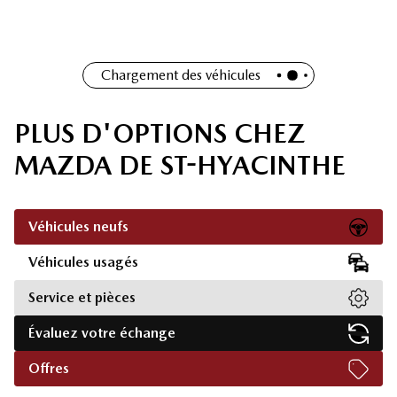
Chargement des véhicules
PLUS D'OPTIONS CHEZ
MAZDA DE ST-HYACINTHE
Véhicules neufs
Véhicules usagés
Service et pièces
Évaluez votre échange
Offres