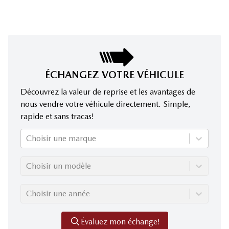
ÉCHANGEZ VOTRE VÉHICULE
Découvrez la valeur de reprise et les avantages de
nous vendre votre véhicule directement. Simple,
rapide et sans tracas!
Choisir une marque
Choisir un modèle
Choisir une année
Évaluez mon échange!