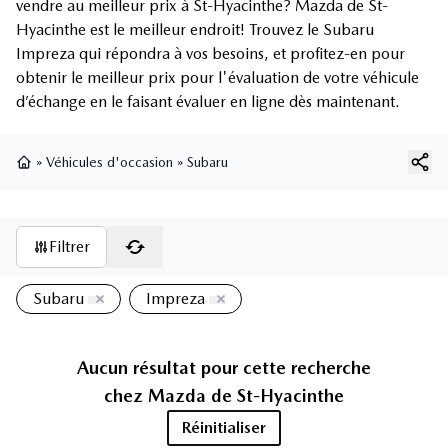
vendre au meilleur prix à St-Hyacinthe? Mazda de St-
Hyacinthe est le meilleur endroit! Trouvez le Subaru
Impreza qui répondra à vos besoins, et profitez-en pour
obtenir le meilleur prix pour l'évaluation de votre véhicule
d’échange en le faisant évaluer en ligne dès maintenant.
»
Véhicules d'occasion
»
Subaru
Page d'accueil
Filtrer
Subaru
Impreza
Aucun résultat pour cette recherche
chez
Mazda de St-Hyacinthe
Réinitialiser