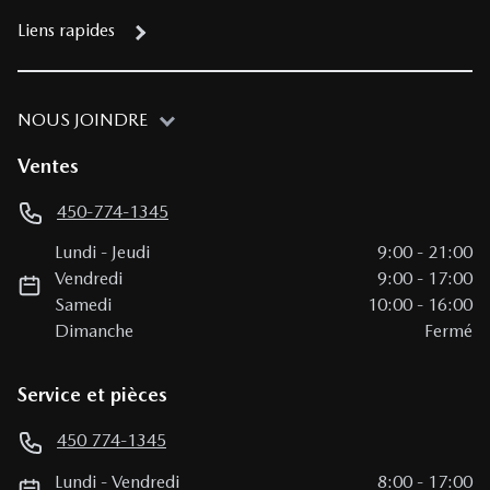
Liens rapides
NOUS JOINDRE
Ventes
450-774-1345
Lundi
-
Jeudi
9:00
-
21:00
Vendredi
9:00
-
17:00
Samedi
10:00
-
16:00
Dimanche
Fermé
Service et pièces
450 774-1345
Lundi
-
Vendredi
8:00
-
17:00