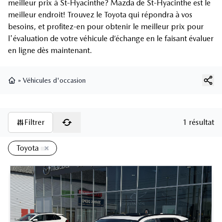
meilleur prix à St-Hyacinthe? Mazda de St-Hyacinthe est le
meilleur endroit! Trouvez le Toyota qui répondra à vos
besoins, et profitez-en pour obtenir le meilleur prix pour
l'évaluation de votre véhicule d’échange en le faisant évaluer
en ligne dès maintenant.
»
Véhicules d'occasion
Page d'accueil
Filtrer
1 résultat
Toyota