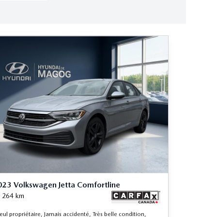
23 Volkswagen Jetta Comfortline
 264
km
eul propriétaire, Jamais accidenté, Très belle condition,