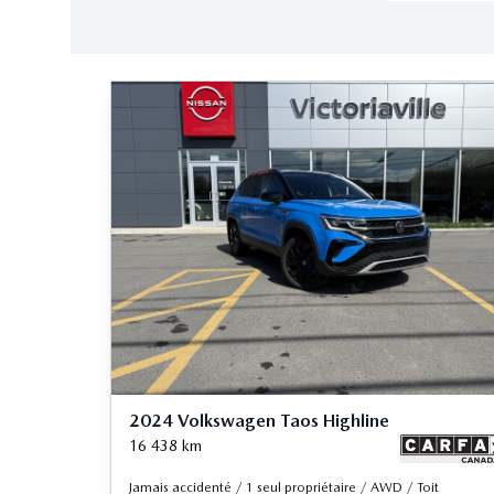
2024 Volkswagen Taos Highline
16 438
km
Jamais accidenté / 1 seul propriétaire / AWD / Toit