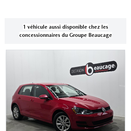
1
véhicule
aussi disponible
chez les
concessionnaires
du Groupe Beaucage