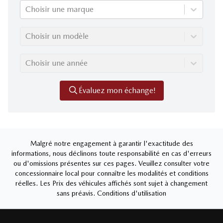
Choisir une marque
Choisir un modèle
Choisir une année
Évaluez mon échange!
Malgré notre engagement à garantir l'exactitude des
informations, nous déclinons toute responsabilité en cas d'erreurs
ou d'omissions présentes sur ces pages. Veuillez consulter votre
concessionnaire local pour connaître les modalités et conditions
réelles. Les Prix des véhicules affichés sont sujet à changement
sans préavis.
Conditions d'utilisation