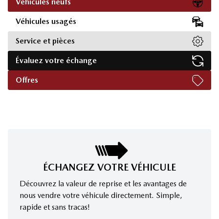
Véhicules neufs
Véhicules usagés
Service et pièces
Évaluez votre échange
Offres
ÉCHANGEZ VOTRE VÉHICULE
Découvrez la valeur de reprise et les avantages de
nous vendre votre véhicule directement. Simple,
rapide et sans tracas!