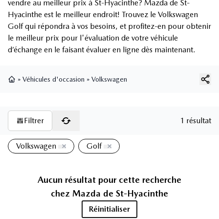
vendre au meilleur prix à St-Hyacinthe? Mazda de St-
Hyacinthe est le meilleur endroit! Trouvez le Volkswagen
Golf qui répondra à vos besoins, et profitez-en pour obtenir
le meilleur prix pour l'évaluation de votre véhicule
d’échange en le faisant évaluer en ligne dès maintenant.
»
Véhicules d'occasion
»
Volkswagen
Page d'accueil
Filtrer
1 résultat
Volkswagen
Golf
Aucun résultat pour cette recherche
chez
Mazda de St-Hyacinthe
Réinitialiser