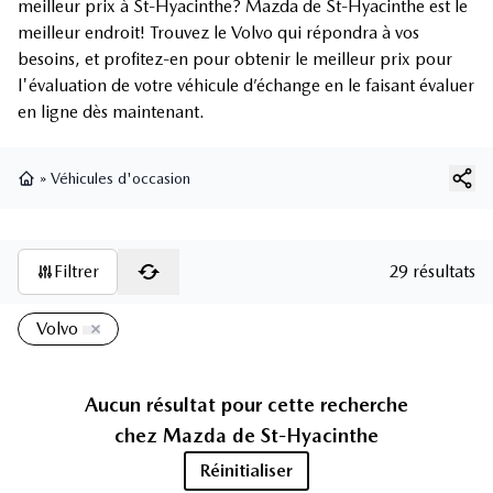
meilleur prix à St-Hyacinthe? Mazda de St-Hyacinthe est le
meilleur endroit! Trouvez le Volvo qui répondra à vos
besoins, et profitez-en pour obtenir le meilleur prix pour
l'évaluation de votre véhicule d’échange en le faisant évaluer
en ligne dès maintenant.
»
Véhicules d'occasion
Page d'accueil
Filtrer
29 résultats
Volvo
Aucun résultat pour cette recherche
chez
Mazda de St-Hyacinthe
Réinitialiser