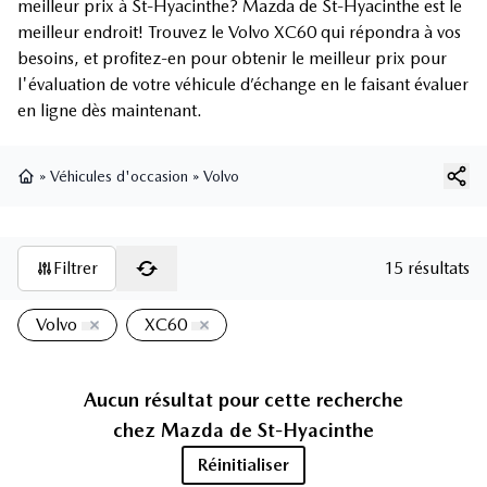
meilleur prix à St-Hyacinthe? Mazda de St-Hyacinthe est le
meilleur endroit! Trouvez le Volvo XC60 qui répondra à vos
besoins, et profitez-en pour obtenir le meilleur prix pour
l'évaluation de votre véhicule d’échange en le faisant évaluer
en ligne dès maintenant.
»
Véhicules d'occasion
»
Volvo
Page d'accueil
Filtrer
15 résultats
Volvo
XC60
Aucun résultat pour cette recherche
chez
Mazda de St-Hyacinthe
Réinitialiser