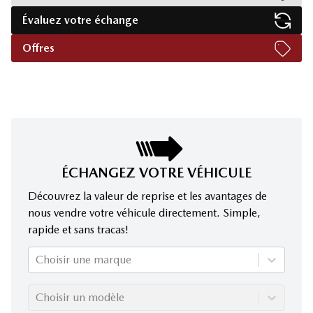
Évaluez votre échange
Offres
ÉCHANGEZ VOTRE VÉHICULE
Découvrez la valeur de reprise et les avantages de
nous vendre votre véhicule directement. Simple,
rapide et sans tracas!
Choisir une marque
Choisir un modèle