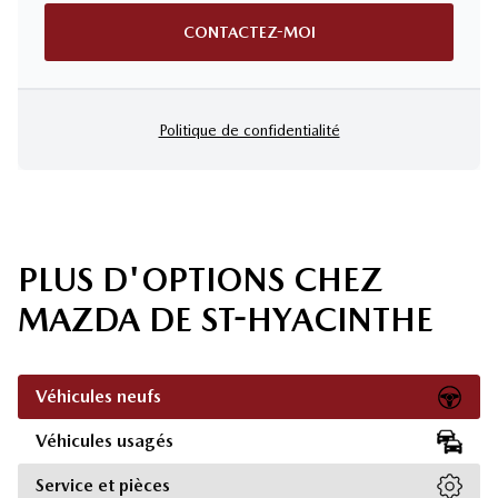
CONTACTEZ-MOI
Politique de confidentialité
PLUS D'OPTIONS CHEZ
MAZDA DE ST-HYACINTHE
Véhicules neufs
Véhicules usagés
Service et pièces