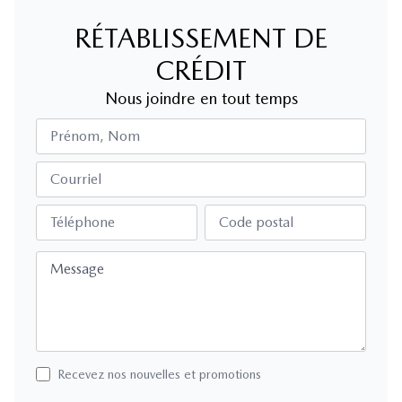
RÉTABLISSEMENT DE
CRÉDIT
Nous joindre en tout temps
Prénom, Nom
Courriel
Téléphone
Code postal
Message
Recevez nos nouvelles et promotions