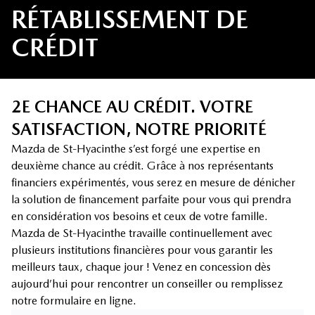
RÉTABLISSEMENT DE
CRÉDIT
2E CHANCE AU CRÉDIT. VOTRE
SATISFACTION, NOTRE PRIORITÉ
Mazda de St-Hyacinthe s’est forgé une expertise en
deuxième chance au crédit. Grâce à nos représentants
financiers expérimentés, vous serez en mesure de dénicher
la solution de financement parfaite pour vous qui prendra
en considération vos besoins et ceux de votre famille.
Mazda de St-Hyacinthe travaille continuellement avec
plusieurs institutions financières pour vous garantir les
meilleurs taux, chaque jour ! Venez en concession dès
aujourd’hui pour rencontrer un conseiller ou remplissez
notre formulaire en ligne.