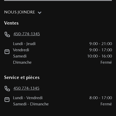
NOUS JOINDRE
Ventes
450-774-1345
Lundi
-
Jeudi
9:00
-
21:00
Vendredi
9:00
-
17:00
Samedi
10:00
-
16:00
Dimanche
Fermé
Service et pièces
450 774-1345
Lundi
-
Vendredi
8:00
-
17:00
Samedi
-
Dimanche
Fermé