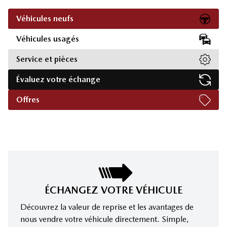
Véhicules neufs
Véhicules usagés
Service et pièces
Évaluez votre échange
Offres
ÉCHANGEZ VOTRE VÉHICULE
Découvrez la valeur de reprise et les avantages de
nous vendre votre véhicule directement. Simple,