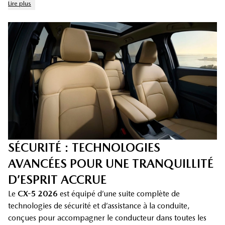
Lire plus
SÉCURITÉ : TECHNOLOGIES
AVANCÉES POUR UNE TRANQUILLITÉ
D’ESPRIT ACCRUE
Le
CX-5 2026
est équipé d’une suite complète de
technologies de sécurité et d’assistance à la conduite,
conçues pour accompagner le conducteur dans toutes les