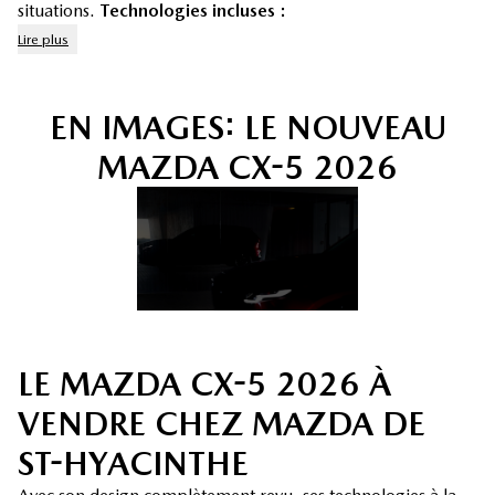
situations.
Technologies incluses :
Lire plus
EN IMAGES: LE NOUVEAU
MAZDA CX-5 2026
+9
LE MAZDA CX-5 2026 À
VENDRE CHEZ MAZDA DE
ST-HYACINTHE