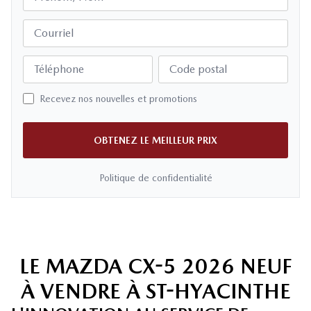
Courriel
Téléphone
Code postal
Recevez nos nouvelles et promotions
OBTENEZ LE MEILLEUR PRIX
Politique de confidentialité
LE MAZDA CX-5 2026 NEUF
À VENDRE À ST-HYACINTHE