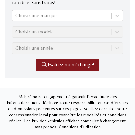
rapide et sans tracas!
Choisir une marque
Choisir un modèle
Choisir une année
Évaluez mon échange!
Malgré notre engagement à garantir l'exactitude des
informations, nous déclinons toute responsabilité en cas d'erreurs
ou d'omissions présentes sur ces pages. Veuillez consulter votre
concessionnaire local pour connaître les modalités et conditions
réelles. Les Prix des véhicules affichés sont sujet à changement
sans préavis.
Conditions d'utilisation