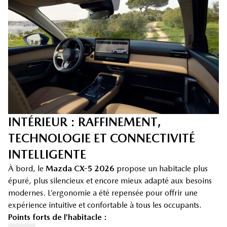
INTÉRIEUR : RAFFINEMENT,
TECHNOLOGIE ET CONNECTIVITÉ
INTELLIGENTE
À bord, le
Mazda CX-5 2026
propose un habitacle plus
épuré, plus silencieux et encore mieux adapté aux besoins
modernes. L’ergonomie a été repensée pour offrir une
expérience intuitive et confortable à tous les occupants.
Points forts de l’habitacle :