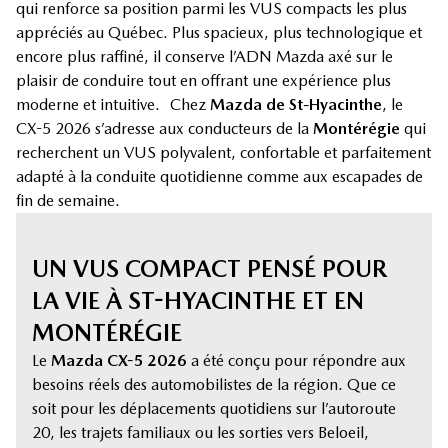
qui renforce sa position parmi les VUS compacts les plus
appréciés au Québec. Plus spacieux, plus technologique et
encore plus raffiné, il conserve l’ADN Mazda axé sur le
plaisir de conduire tout en offrant une expérience plus
moderne et intuitive. Chez
Mazda de St-Hyacinthe
, le
CX-5 2026 s’adresse aux conducteurs de la
Montérégie
qui
recherchent un VUS polyvalent, confortable et parfaitement
adapté à la conduite quotidienne comme aux escapades de
fin de semaine.
UN VUS COMPACT PENSÉ POUR
LA VIE À ST-HYACINTHE ET EN
MONTÉRÉGIE
Le
Mazda CX-5 2026
a été conçu pour répondre aux
besoins réels des automobilistes de la région. Que ce
soit pour les déplacements quotidiens sur l’autoroute
20, les trajets familiaux ou les sorties vers Beloeil,