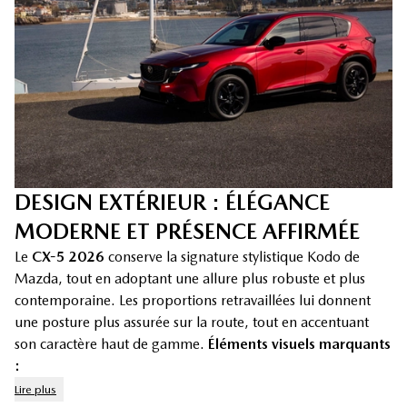
DESIGN EXTÉRIEUR : ÉLÉGANCE
MODERNE ET PRÉSENCE AFFIRMÉE
Le
CX-5 2026
conserve la signature stylistique Kodo de
Mazda, tout en adoptant une allure plus robuste et plus
contemporaine. Les proportions retravaillées lui donnent
une posture plus assurée sur la route, tout en accentuant
son caractère haut de gamme.
Éléments visuels marquants
:
Lire plus