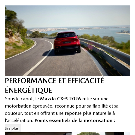
PERFORMANCE ET EFFICACITÉ
ÉNERGÉTIQUE
Sous le capot, le
Mazda CX-5 2026
mise sur une
motorisation éprouvée, reconnue pour sa fiabilité et sa
douceur, tout en offrant une réponse plus naturelle à
l’accélération.
Points essentiels de la motorisation :
Lire plus