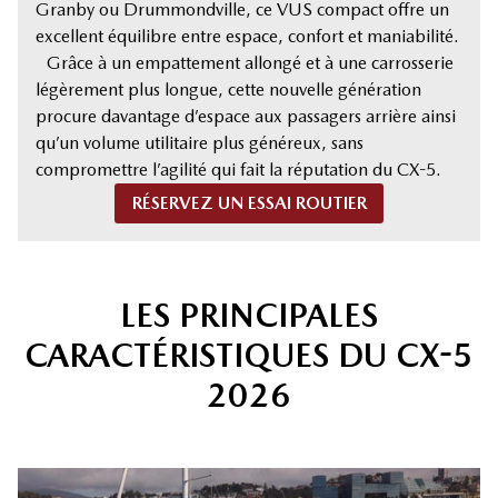
Granby ou Drummondville, ce VUS compact offre un
excellent équilibre entre espace, confort et maniabilité.
Grâce à un empattement allongé et à une carrosserie
légèrement plus longue, cette nouvelle génération
procure davantage d’espace aux passagers arrière ainsi
qu’un volume utilitaire plus généreux, sans
compromettre l’agilité qui fait la réputation du CX-5.
RÉSERVEZ UN ESSAI ROUTIER
LES PRINCIPALES
CARACTÉRISTIQUES DU CX-5
2026