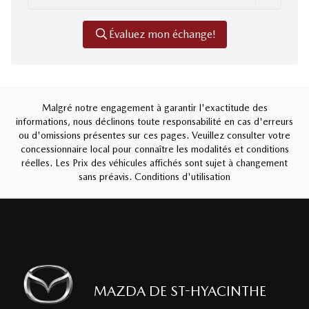
Évaluez mon échange!
Malgré notre engagement à garantir l'exactitude des
informations, nous déclinons toute responsabilité en cas d'erreurs
ou d'omissions présentes sur ces pages. Veuillez consulter votre
concessionnaire local pour connaître les modalités et conditions
réelles. Les Prix des véhicules affichés sont sujet à changement
sans préavis.
Conditions d'utilisation
MAZDA DE ST-HYACINTHE