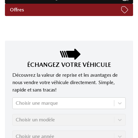
Offres
ÉCHANGEZ VOTRE VÉHICULE
Découvrez la valeur de reprise et les avantages de
nous vendre votre véhicule directement. Simple,
rapide et sans tracas!
Choisir une marque
Choisir un modèle
Choisir une année