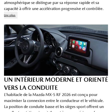
atmosphérique se distingue par sa réponse rapide et sa
capacité à offrir une accélération progressive et contrôlée.
Lire plus
UN INTÉRIEUR MODERNE ET ORIENTÉ
VERS LA CONDUITE
L’habitacle de la Mazda MX-5 RF 2026 est conçu pour
maximiser la connexion entre le conducteur et le véhicule.
La position de conduite basse et les sièges sport offrent un