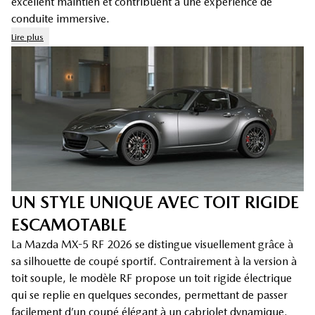
excellent maintien et contribuent à une expérience de
conduite immersive.
Lire plus
UN STYLE UNIQUE AVEC TOIT RIGIDE
ESCAMOTABLE
La Mazda MX-5 RF 2026 se distingue visuellement grâce à
sa silhouette de coupé sportif. Contrairement à la version à
toit souple, le modèle RF propose un toit rigide électrique
qui se replie en quelques secondes, permettant de passer
facilement d’un coupé élégant à un cabriolet dynamique.