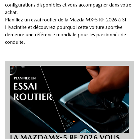
configurations disponibles et vous accompagner dans votre
achat.
Planifiez un essai routier de la Mazda MX-5 RF 2026 à St-
Hyacinthe et découvrez pourquoi cette voiture sportive
demeure une référence mondiale pour les passionnés de
conduite.
LA MAZDAMX-5 RF 2026 VOUS