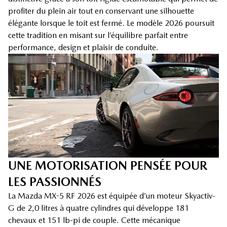
profiter du plein air tout en conservant une silhouette
élégante lorsque le toit est fermé. Le modèle 2026 poursuit
cette tradition en misant sur l’équilibre parfait entre
performance, design et plaisir de conduite.
UNE MOTORISATION PENSÉE POUR
LES PASSIONNÉS
La Mazda MX-5 RF 2026 est équipée d’un moteur Skyactiv-
G de 2,0 litres à quatre cylindres qui développe 181
chevaux et 151 lb-pi de couple. Cette mécanique