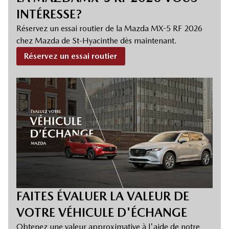
INTÉRESSE?
Réservez un essai routier de la Mazda MX-5 RF 2026
chez Mazda de St-Hyacinthe dès maintenant.
Réservez un essai routier
FAITES ÉVALUER LA VALEUR DE
VOTRE VÉHICULE D'ÉCHANGE
Obtenez une valeur approximative à l'aide de notre