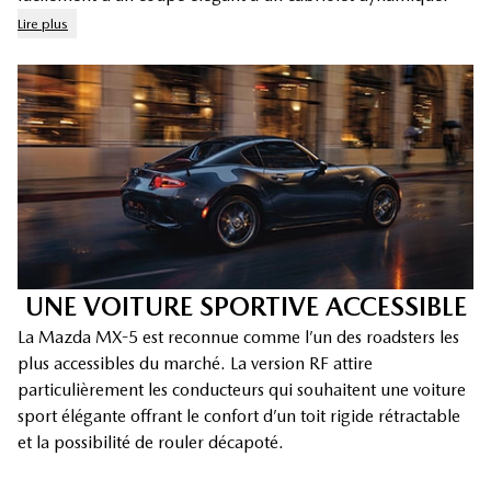
Lire plus
UNE VOITURE SPORTIVE ACCESSIBLE
La Mazda MX-5 est reconnue comme l’un des roadsters les
plus accessibles du marché. La version RF attire
particulièrement les conducteurs qui souhaitent une voiture
sport élégante offrant le confort d’un toit rigide rétractable
et la possibilité de rouler décapoté.