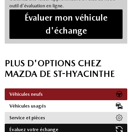
outil d'évaluation en ligne.
Évaluer mon véhicule
d'échange
PLUS D'OPTIONS CHEZ
MAZDA DE ST-HYACINTHE
Véhicules neufs
Véhicules usagés
Service et pièces
Évaluez votre échange