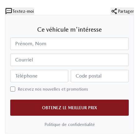
Textez-moi
Partager
Ce véhicule m'intéresse
Prénom, Nom
Courriel
Téléphone
Code postal
Recevez nos nouvelles et promotions
OBTENEZ LE MEILLEUR PRIX
Politique de confidentialité