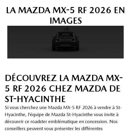
LA MAZDA MX-5 RF 2026 EN
IMAGES
+8
DÉCOUVREZ LA MAZDA MX-
5 RF 2026 CHEZ MAZDA DE
ST-HYACINTHE
Si vous cherchez une Mazda MX-5 RF 2026 à vendre à St-
Hyacinthe, l’équipe de Mazda St-Hyacinthe vous invite à
découvrir ce roadster emblématique en concession. Nos
conseillers peuvent vous présenter les différentes