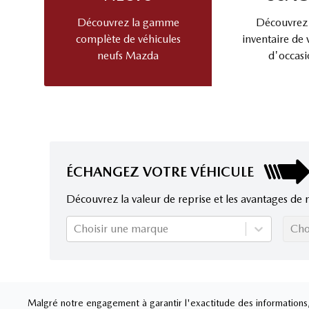
Découvrez la gamme
Découvrez
complète de véhicules
inventaire de 
neufs Mazda
d'occasi
ÉCHANGEZ VOTRE VÉHICULE
Découvrez la valeur de reprise et les avantages de 
Choisir une marque
Cho
Malgré notre engagement à garantir l'exactitude des informations, 