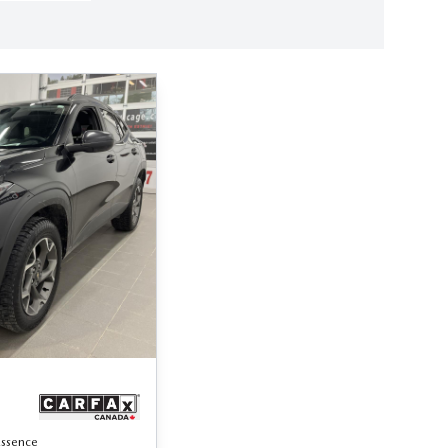
Essence