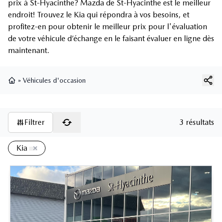
prix à St-Hyacinthe? Mazda de St-Hyacinthe est le meilleur
endroit! Trouvez le Kia qui répondra à vos besoins, et
profitez-en pour obtenir le meilleur prix pour l'évaluation
de votre véhicule d’échange en le faisant évaluer en ligne dès
maintenant.
»
Véhicules d'occasion
Page d'accueil
Filtrer
3 résultats
Kia