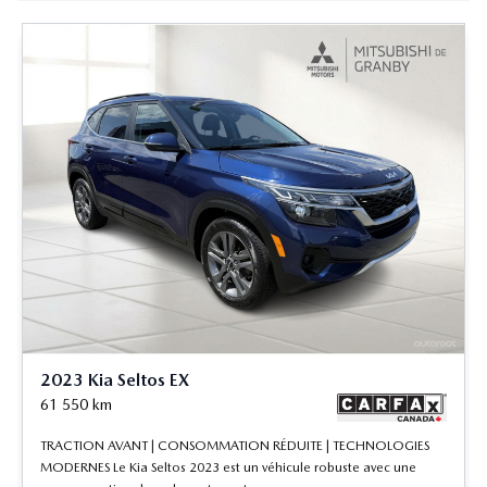
2023 Kia Seltos EX
61 550
km
TRACTION AVANT | CONSOMMATION RÉDUITE | TECHNOLOGIES
MODERNES Le Kia Seltos 2023 est un véhicule robuste avec une