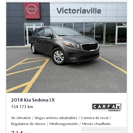
2018 Kia Sedona LX
154 173
km
Air climatisé / Sièges arrières rabattables / Caméra de recul /
Régulateur de vitesse / Minifourgonnette / Miroirs chauffants