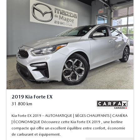
2019 Kia Forte EX
31 800
km
Kia Forte EX 2019 – AUTOMATIQUE | SIÈGES CHAUFFANTS | CAMÉRA
| ÉCONOMIQUE Découvrez cette Kia Forte EX 2019 , une berline
compacte qui offre un excellent équilibre entre confort, économie
de carburant et équipement.