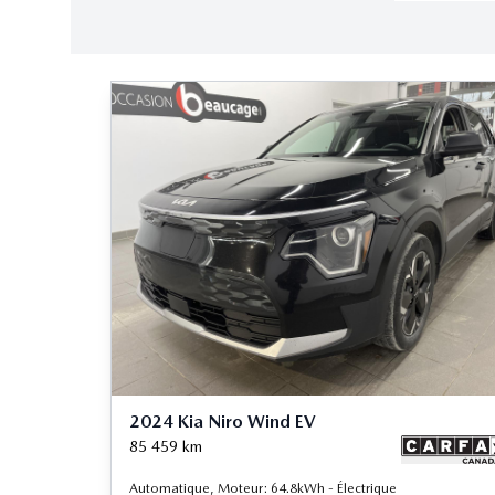
2024 Kia Niro Wind EV
85 459
km
Automatique, Moteur: 64.8kWh - Électrique