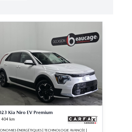
23 Kia Niro EV Premium
 404
km
ONOMIES ÉNERGÉTIQUES | TECHNOLOGIE AVANCÉE |