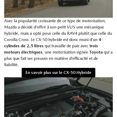
Avec la popularité croissante de ce type de motorisation,
Mazda a décidé d’offrir à son petit VUS une mécanique
hybride, mais a opté pour celle du RAV4 plutôt que celle du
Corolla Cross. Le CX-50 hybride est donc muni d’un
4-
cylindes de 2,5 litres
qui travaille de pair avec
trois
moteurs électriques
, une motorisation signée
Toyota
qui a
plus que fait ses preuves en matière d’efficacité et de
fiabilité.
En savoir plus sur le CX-50 Hybride