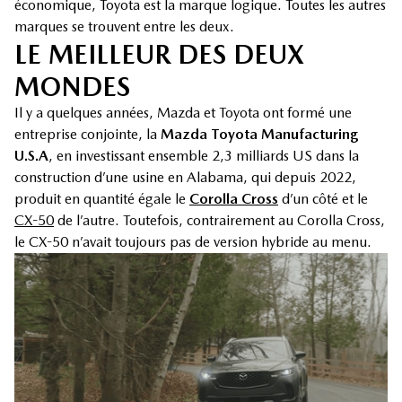
économique, Toyota est la marque logique. Toutes les autres
marques se trouvent entre les deux.
LE MEILLEUR DES DEUX
MONDES
Il y a quelques années, Mazda et Toyota ont formé une
entreprise conjointe, la
Mazda Toyota Manufacturing
U.S.A
, en investissant ensemble 2,3 milliards US dans la
construction d’une usine en Alabama, qui depuis 2022,
produit en quantité égale le
Corolla Cross
d’un côté et le
CX-50
de l’autre. Toutefois, contrairement au Corolla Cross,
le CX-50 n’avait toujours pas de version hybride au menu.