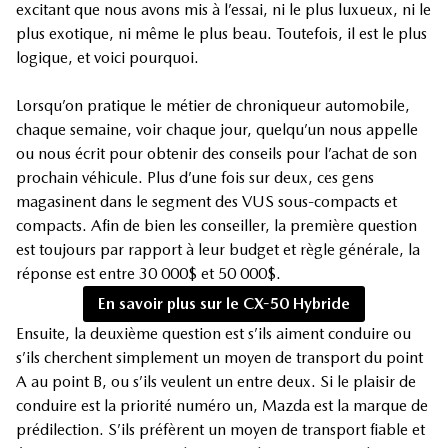
excitant que nous avons mis à l’essai, ni le plus luxueux, ni le
plus exotique, ni même le plus beau. Toutefois, il est le plus
logique, et voici pourquoi.
Lorsqu’on pratique le métier de chroniqueur automobile,
chaque semaine, voir chaque jour, quelqu’un nous appelle
ou nous écrit pour obtenir des conseils pour l’achat de son
prochain véhicule. Plus d’une fois sur deux, ces gens
magasinent dans le segment des VUS sous-compacts et
compacts. Afin de bien les conseiller, la première question
est toujours par rapport à leur budget et règle générale, la
réponse est entre 30 000$ et 50 000$.
En savoir plus sur le CX-50 Hybride
Ensuite, la deuxième question est s’ils aiment conduire ou
s’ils cherchent simplement un moyen de transport du point
A au point B, ou s’ils veulent un entre deux. Si le plaisir de
conduire est la priorité numéro un, Mazda est la marque de
prédilection. S’ils préfèrent un moyen de transport fiable et