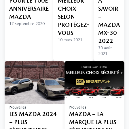
POUR LE 100E
MEILLEUR
À
ANNIVERSAIRE
CHOIX
SAVOIR
MAZDA
SELON
–
17 septembre 2020
PROTÉGEZ-
MAZDA
VOUS
MX-30
10 mars 2021
2022
30 août
2021
Nouvelles
Nouvelles
LES MAZDA 2024
MAZDA – LA
– PLUS
MARQUE LA PLUS