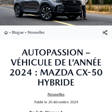
»
Blogue
»
Nouvelles
Page d'accueil
AUTOPASSION –
VÉHICULE DE L’ANNÉE
2024 : MAZDA CX-50
HYBRIDE
Nouvelles
Publié
le
20 décembre 2024