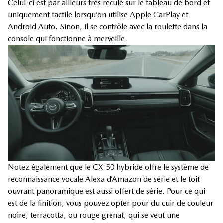
Celui-ci est par ailleurs très reculé sur le tableau de bord et
uniquement tactile lorsqu’on utilise Apple CarPlay et
Android Auto. Sinon, il se contrôle avec la roulette dans la
console qui fonctionne à merveille.
Notez également que le CX-50 hybride offre le système de
reconnaissance vocale Alexa d’Amazon de série et le toit
ouvrant panoramique est aussi offert de série. Pour ce qui
est de la finition, vous pouvez opter pour du cuir de couleur
noire, terracotta, ou rouge grenat, qui se veut une