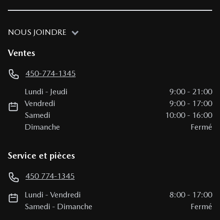
NOUS JOINDRE
Ventes
450-774-1345
Lundi
-
Jeudi
9:00
-
21:00
Vendredi
9:00
-
17:00
Samedi
10:00
-
16:00
Dimanche
Fermé
Service et pièces
450 774-1345
Lundi
-
Vendredi
8:00
-
17:00
Samedi
-
Dimanche
Fermé