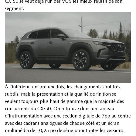
CX-50 se veut déjà l’un des VUS les mieux réussis de son
segment.
À l’intérieur, encore une fois, les changements sont très
subtils, mais la présentation et la qualité de finition se
veulent toujours plus haut de gamme que la majorité des
concurrents du CX-50. On retrouve donc un tableau
d’instrumentation avec une section digitale de 7po au centre
avec des cadrans analogues de chaque côté et un écran
multimédia de 10,25 po de série pour toutes les versions.