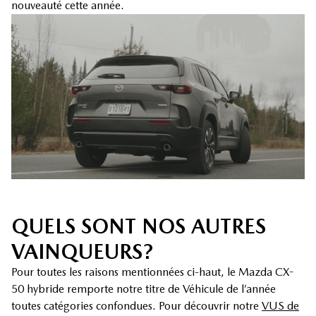
nouveauté cette année.
QUELS SONT NOS AUTRES
VAINQUEURS?
Pour toutes les raisons mentionnées ci-haut, le Mazda CX-
50 hybride remporte notre titre de Véhicule de l’année
toutes catégories confondues. Pour découvrir notre
VUS de