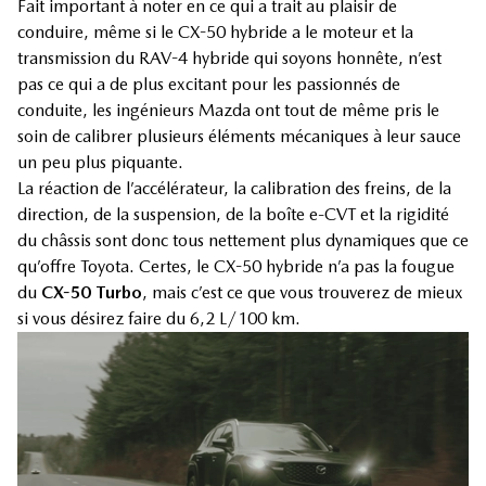
Fait important à noter en ce qui a trait au plaisir de
conduire, même si le CX-50 hybride a le moteur et la
transmission du RAV-4 hybride qui soyons honnête, n’est
pas ce qui a de plus excitant pour les passionnés de
conduite, les ingénieurs Mazda ont tout de même pris le
soin de calibrer plusieurs éléments mécaniques à leur sauce
un peu plus piquante.
La réaction de l’accélérateur, la calibration des freins, de la
direction, de la suspension, de la boîte e-CVT et la rigidité
du châssis sont donc tous nettement plus dynamiques que ce
qu’offre Toyota. Certes, le CX-50 hybride n’a pas la fougue
du
CX-50 Turbo
, mais c’est ce que vous trouverez de mieux
si vous désirez faire du 6,2 L/100 km.