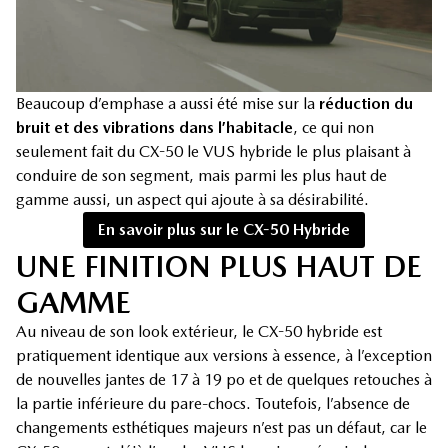
Beaucoup d’emphase a aussi été mise sur la
réduction du
bruit et des vibrations dans l’habitacle
, ce qui non
seulement fait du CX-50 le VUS hybride le plus plaisant à
conduire de son segment, mais parmi les plus haut de
gamme aussi, un aspect qui ajoute à sa désirabilité.
En savoir plus sur le CX-50 Hybride
UNE FINITION PLUS HAUT DE
GAMME
Au niveau de son look extérieur, le CX-50 hybride est
pratiquement identique aux versions à essence, à l’exception
de nouvelles jantes de 17 à 19 po et de quelques retouches à
la partie inférieure du pare-chocs. Toutefois, l’absence de
changements esthétiques majeurs n’est pas un défaut, car le